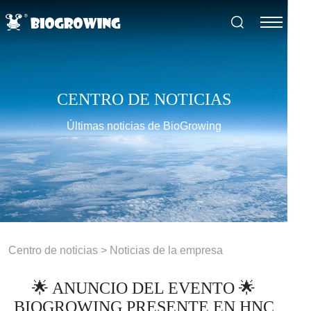
CENTRO DE NOTICIAS
Últimas noticias de BioGrowing
Centro de noticias
>
Noticias de la empresa
🌟 ANUNCIO DEL EVENTO 🌟
BIOGROWING PRESENTE EN HNC