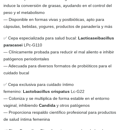
induce la conversión de grasas, ayudando en el control del
peso y el metabolismo
— Disponible en formas vivas y postbióticas, apto para
cápsulas, bebidas, yogures, productos de panadería y más
✅ Cepa especializada para salud bucal:
Lacticaseibacillus
paracasei
LPc-G110
— Clínicamente probada para reducir el mal aliento e inhibir
patógenos periodontales
— Adecuada para diversos formatos de probióticos para el
cuidado bucal
✅ Cepa exclusiva para cuidado íntimo
femenino:
Lactobacillus crispatus
Lc-G22
— Coloniza y se multiplica de forma estable en el entorno
vaginal, inhibiendo
Candida
y otros patógenos
— Proporciona respaldo científico profesional para productos
de salud íntima femenina